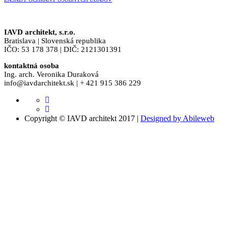
IAVD architekt, s.r.o.
Bratislava | Slovenská republika
IČO: 53 178 378 | DIČ: 2121301391
kontaktná osoba
Ing. arch. Veronika Duraková
info@iavdarchitekt.sk | + 421 915 386 229
Copyright © IAVD architekt 2017 |
Designed by Abileweb